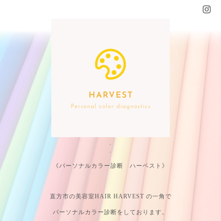
.
.
《パーソナルカラー診断 ハーベスト》
直方市の美容室HAIR HARVEST の一角で
パーソナルカラー診断をしております。