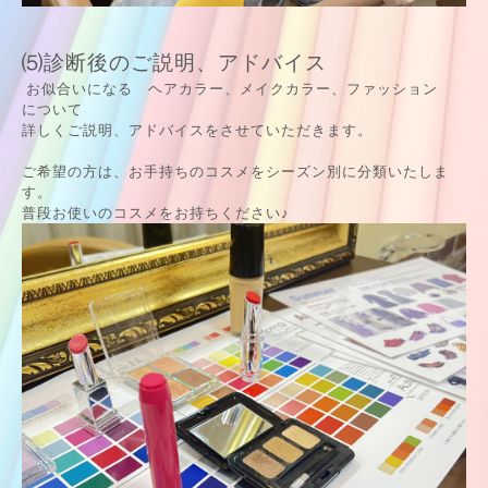
⑸診断後のご説明、アドバイス
お似合いになる ヘアカラー、メイクカラー、ファッション
について
詳しくご説明、アドバイスをさせていただきます。
ご希望の方は、お手持ちのコスメをシーズン別に分類いたしま
す。
普段お使いのコスメをお持ちください♪