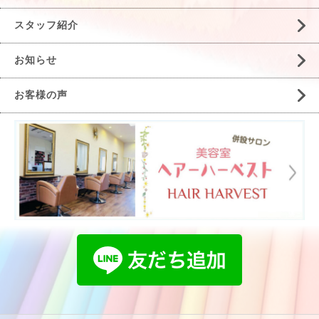
スタッフ紹介
お知らせ
お客様の声