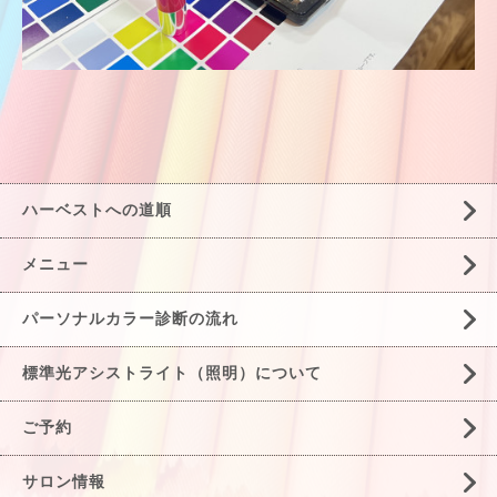
ハーベストへの道順
メニュー
パーソナルカラー診断の流れ
標準光アシストライト（照明）について
ご予約
サロン情報