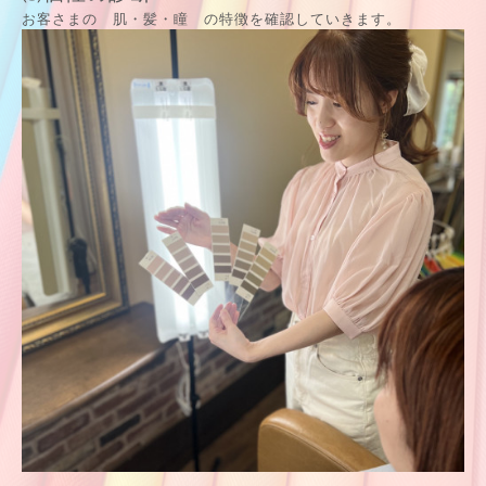
お客さまの 肌・髪・瞳 の特徴を確認していきます。