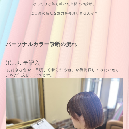
ゆったりと落ち着いた空間での診断。
ご自身の新たな魅力を発見しませんか？
パーソナルカラー診断の流れ
⑴カルテ記入
お好きな色や、日頃よく着られる色、今後挑戦してみたい色な
どをご記入いただきます。