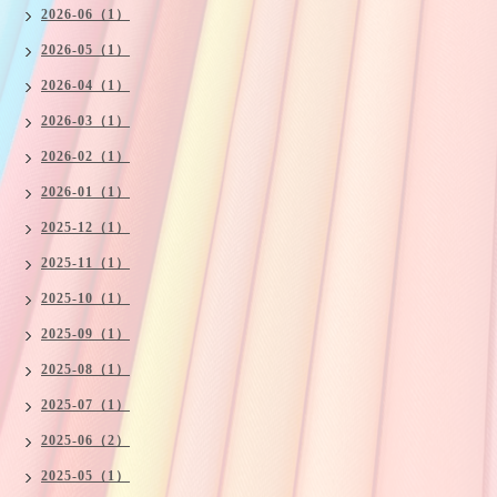
2026-06（1）
2026-05（1）
2026-04（1）
2026-03（1）
2026-02（1）
2026-01（1）
2025-12（1）
2025-11（1）
2025-10（1）
2025-09（1）
2025-08（1）
2025-07（1）
2025-06（2）
2025-05（1）