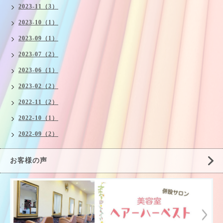
2023-11（3）
2023-10（1）
2023-09（1）
2023-07（2）
2023-06（1）
2023-02（2）
2022-11（2）
2022-10（1）
2022-09（2）
お客様の声