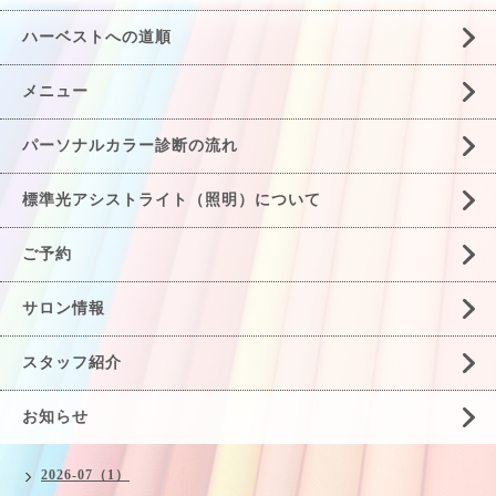
ハーベストへの道順
メニュー
パーソナルカラー診断の流れ
標準光アシストライト（照明）について
ご予約
サロン情報
スタッフ紹介
お知らせ
2026-07（1）