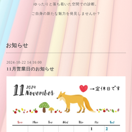
ゆったりと落ち着いた空間での診断。
ご自身の新たな魅力を発見しませんか？
お知らせ
2024-10-22 14:16:00
11月営業日のお知らせ