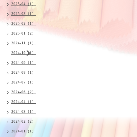
2025-04（1）
2025-03（1）
2025-02（1）
2025-01（2）
2024-11（1）
2024-10（1）
2024-09（1）
2024-08（1）
2024-07（1）
2024-06（2）
2024-04（1）
2024-03（1）
2024-02（2）
2024-01（1）