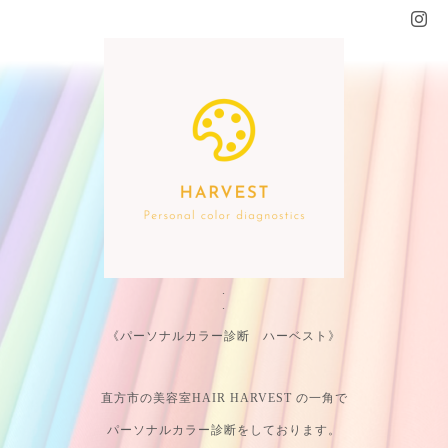
.
.
《パーソナルカラー診断 ハーベスト》
直方市の美容室HAIR HARVEST の一角で
パーソナルカラー診断をしております。