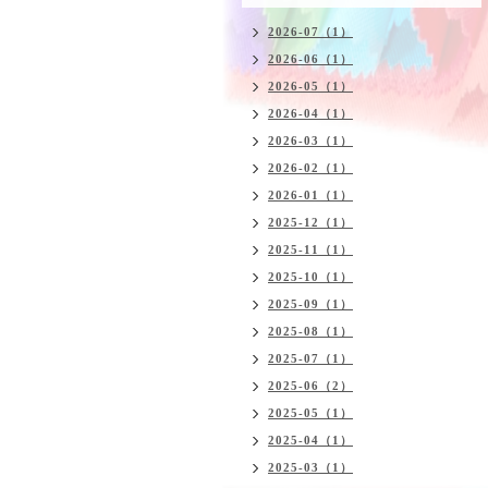
2026-07（1）
2026-06（1）
2026-05（1）
2026-04（1）
2026-03（1）
2026-02（1）
2026-01（1）
2025-12（1）
2025-11（1）
2025-10（1）
2025-09（1）
2025-08（1）
2025-07（1）
2025-06（2）
2025-05（1）
2025-04（1）
2025-03（1）