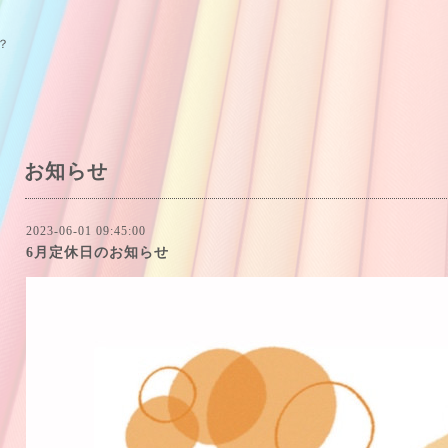
？
お知らせ
2023-06-01 09:45:00
6月定休日のお知らせ