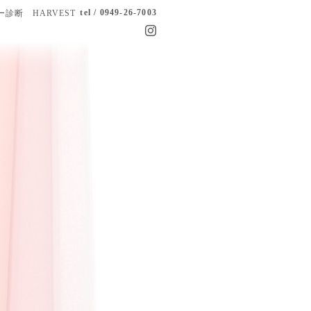
tel / 0949-26-7003
診断 HARVEST