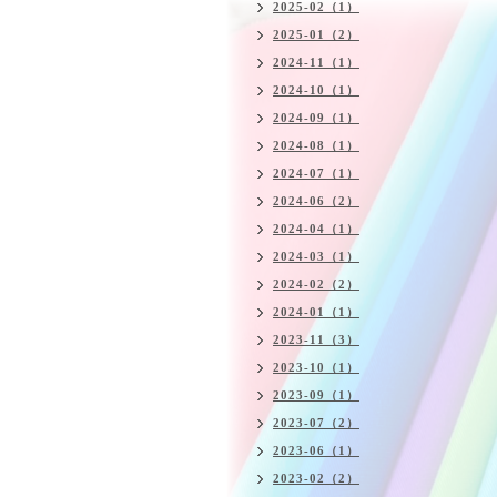
2025-02（1）
2025-01（2）
2024-11（1）
2024-10（1）
2024-09（1）
2024-08（1）
2024-07（1）
2024-06（2）
2024-04（1）
2024-03（1）
2024-02（2）
2024-01（1）
2023-11（3）
2023-10（1）
2023-09（1）
2023-07（2）
2023-06（1）
2023-02（2）