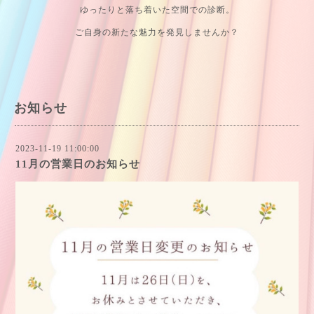
ゆったりと落ち着いた空間での診断。
ご自身の新たな魅力を発見しませんか？
お知らせ
2023-11-19 11:00:00
11月の営業日のお知らせ