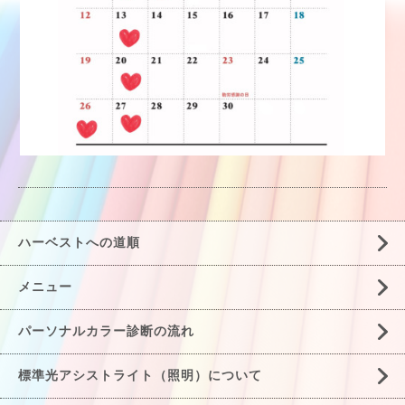
ハーベストへの道順
メニュー
パーソナルカラー診断の流れ
標準光アシストライト（照明）について