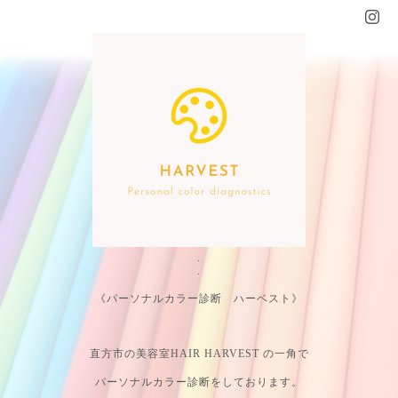
.
.
《パーソナルカラー診断 ハーベスト》
直方市の美容室HAIR HARVEST の一角で
パーソナルカラー診断をしております。