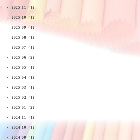
2025-11（1）
2025-10（1）
2025-09（1）
2025-08（1）
2025-07（1）
2025-06（2）
2025-05（1）
2025-04（1）
2025-03（1）
2025-02（1）
2025-01（2）
2024-11（1）
2024-10（1）
2024-09（1）