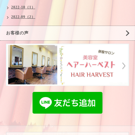
2022-10（1）
2022-09（2）
お客様の声