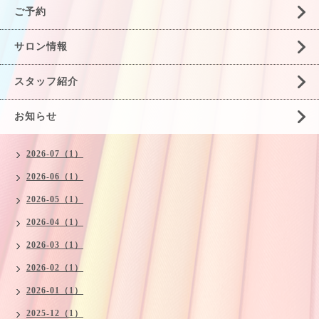
ご予約
サロン情報
スタッフ紹介
お知らせ
2026-07（1）
2026-06（1）
2026-05（1）
2026-04（1）
2026-03（1）
2026-02（1）
2026-01（1）
2025-12（1）