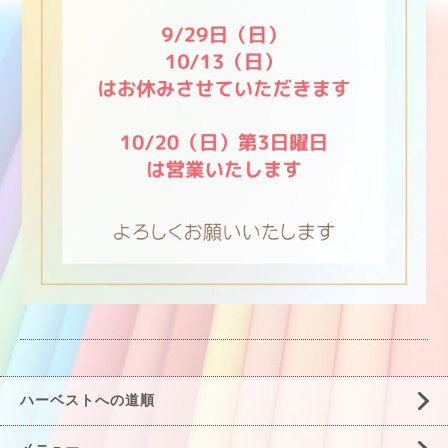
ハーベストへの道順