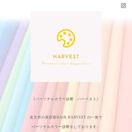
.
.
《パーソナルカラー診断 ハーベスト》
直方市の美容室HAIR HARVEST の一角で
パーソナルカラー診断をしております。