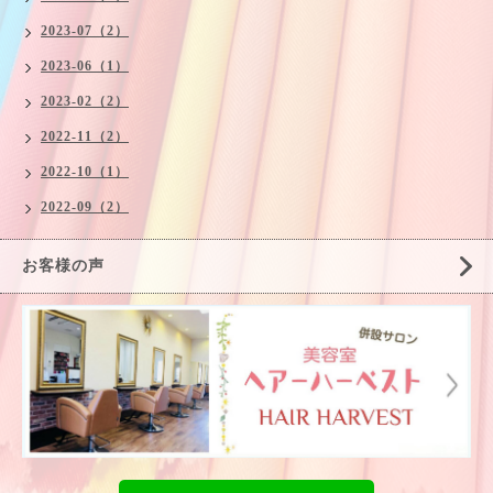
2023-07（2）
2023-06（1）
2023-02（2）
2022-11（2）
2022-10（1）
2022-09（2）
お客様の声