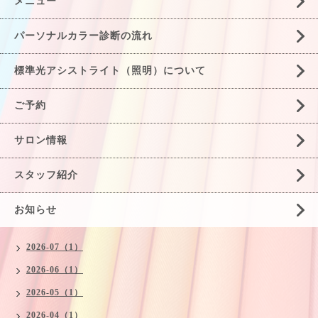
メニュー
パーソナルカラー診断の流れ
標準光アシストライト（照明）について
ご予約
サロン情報
スタッフ紹介
お知らせ
2026-07（1）
2026-06（1）
2026-05（1）
2026-04（1）