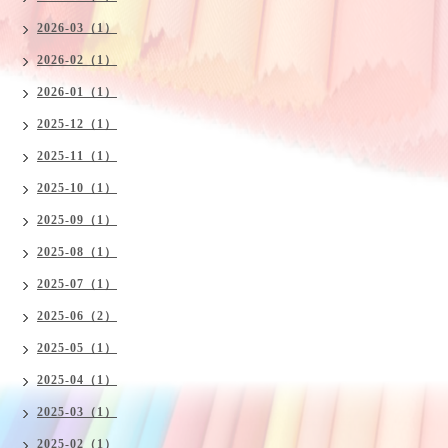
2026-03（1）
2026-02（1）
2026-01（1）
2025-12（1）
2025-11（1）
2025-10（1）
2025-09（1）
2025-08（1）
2025-07（1）
2025-06（2）
2025-05（1）
2025-04（1）
2025-03（1）
2025-02（1）