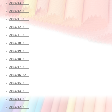
2026-03（1）
2026-02（1）
2026-01（1）
2025-12（1）
2025-11（1）
2025-10（1）
2025-09（1）
2025-08（1）
2025-07（1）
2025-06（2）
2025-05（1）
2025-04（1）
2025-03（1）
2025-02（1）