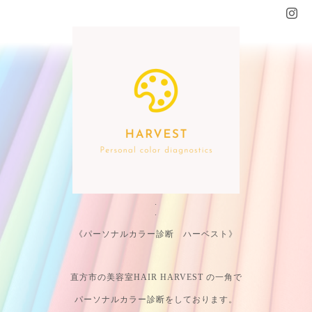
.
.
《パーソナルカラー診断 ハーベスト》
直方市の美容室HAIR HARVEST の一角で
パーソナルカラー診断をしております。