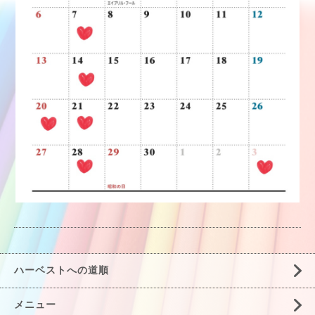
ハーベストへの道順
メニュー