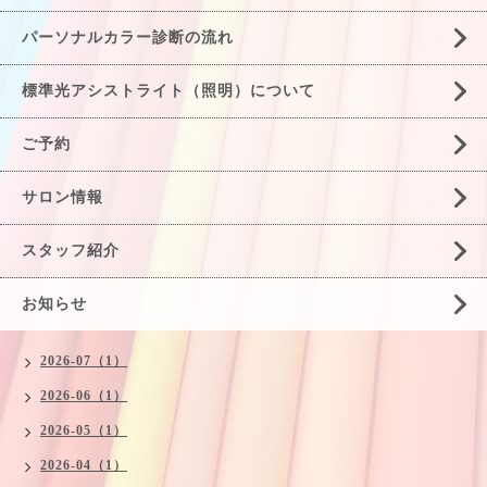
パーソナルカラー診断の流れ
標準光アシストライト（照明）について
ご予約
サロン情報
スタッフ紹介
お知らせ
2026-07（1）
2026-06（1）
2026-05（1）
2026-04（1）