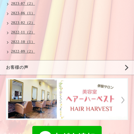
2023-07（2）
2023-06（1）
2023-02（2）
2022-11（2）
2022-10（1）
2022-09（2）
お客様の声