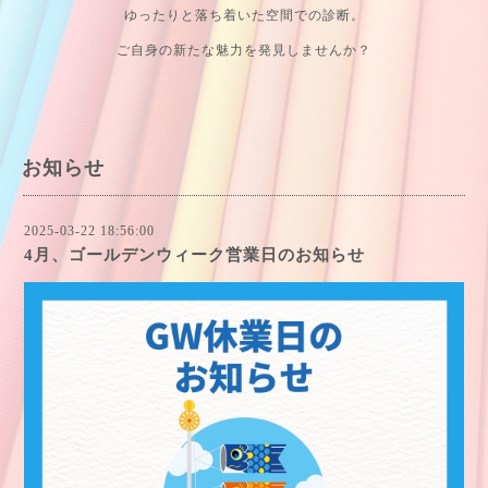
ゆったりと落ち着いた空間での診断。
ご自身の新たな魅力を発見しませんか？
お知らせ
2025-03-22 18:56:00
4月、ゴールデンウィーク営業日のお知らせ