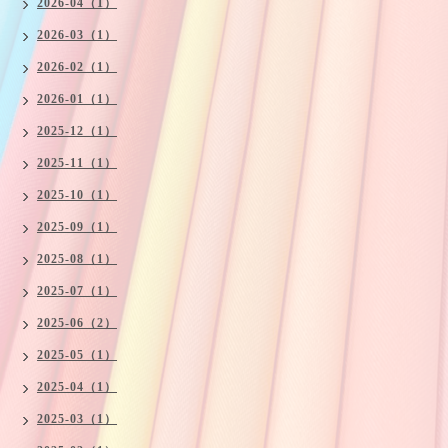
2026-04（1）
2026-03（1）
2026-02（1）
2026-01（1）
2025-12（1）
2025-11（1）
2025-10（1）
2025-09（1）
2025-08（1）
2025-07（1）
2025-06（2）
2025-05（1）
2025-04（1）
2025-03（1）