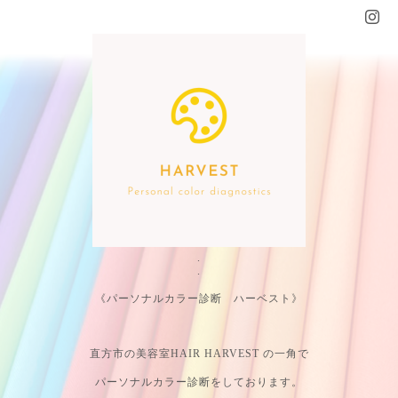
.
.
《パーソナルカラー診断 ハーベスト》
直方市の美容室HAIR HARVEST の一角で
パーソナルカラー診断をしております。