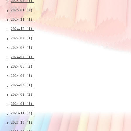
2025-02（1）
2025-01（2）
2024-11（1）
2024-10（1）
2024-09（1）
2024-08（1）
2024-07（1）
2024-06（2）
2024-04（1）
2024-03（1）
2024-02（2）
2024-01（1）
2023-11（3）
2023-10（1）