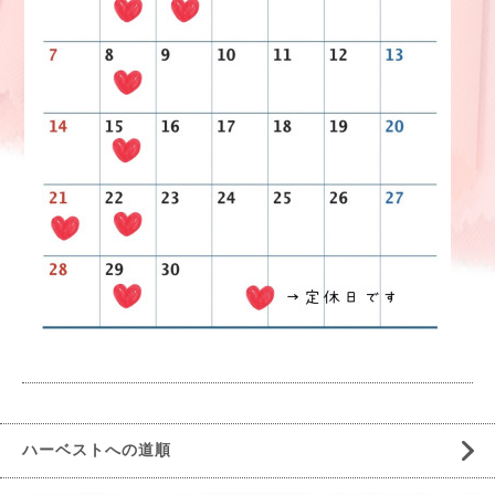
ハーベストへの道順