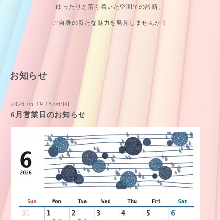
ゆったりと落ち着いた空間での診断。
ご自身の新たな魅力を発見しませんか？
お知らせ
2026-05-19 15:06:00
6月営業日のお知らせ