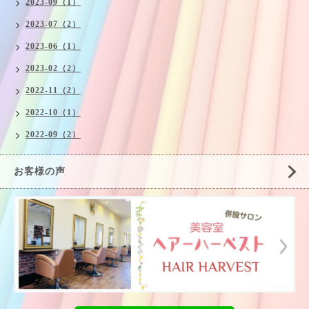
2023-09（1）
2023-07（2）
2023-06（1）
2023-02（2）
2022-11（2）
2022-10（1）
2022-09（2）
お客様の声