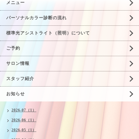
メニュー
パーソナルカラー診断の流れ
標準光アシストライト（照明）について
ご予約
サロン情報
スタッフ紹介
お知らせ
2026-07（1）
2026-06（1）
2026-05（1）